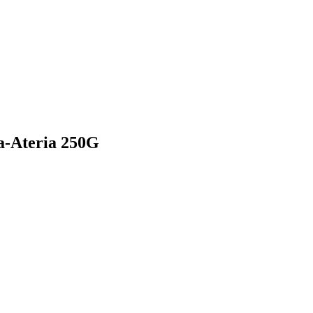
ta-Ateria 250G