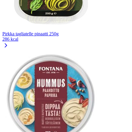
Pirkka tagliatelle pinaatti 250g
286 kcal