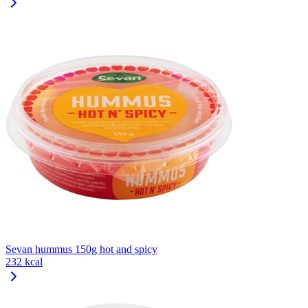
Sevan hummus 150g hot and spicy
232 kcal