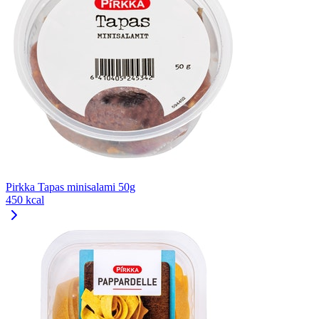
Pirkka Tapas minisalami 50g
450 kcal