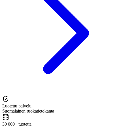
Luotettu palvelu
Suomalainen ruokatietokanta
30 000+ tuotetta