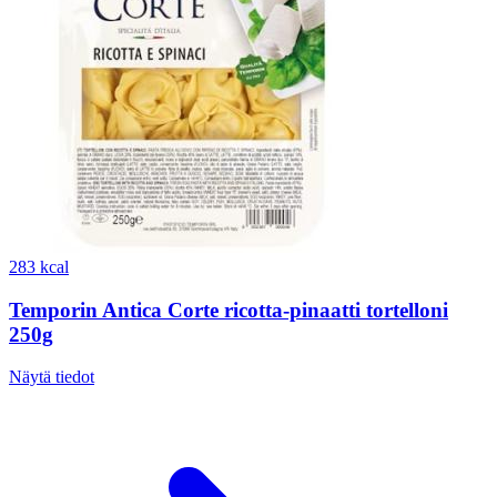
283 kcal
Temporin Antica Corte ricotta-pinaatti tortelloni
250g
Näytä tiedot