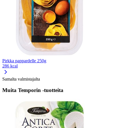
Pirkka pappardelle 250g
286 kcal
Samalta valmistajalta
Muita Temporin -tuotteita