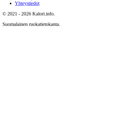
Yhteystiedot
© 2021 - 2026 Kalori.info.
Suomalainen ruokatietokanta.