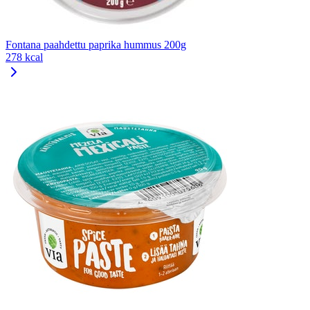
Fontana paahdettu paprika hummus 200g
278 kcal