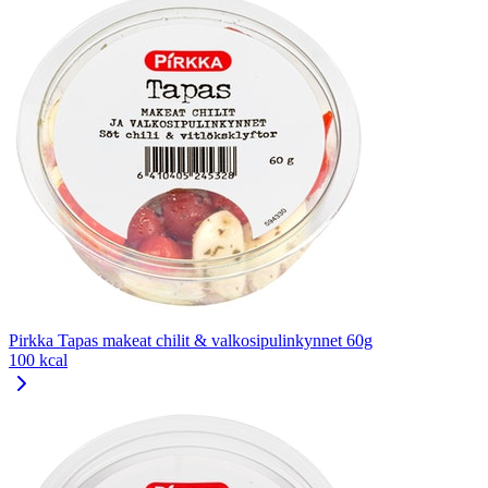
Pirkka Tapas makeat chilit & valkosipulinkynnet 60g
100 kcal