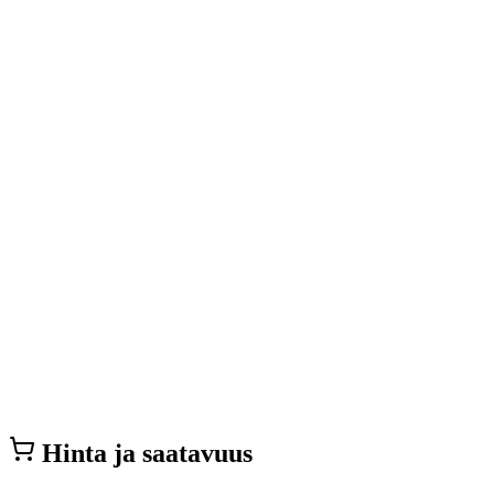
Hinta ja saatavuus