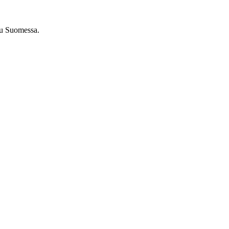
tu Suomessa.