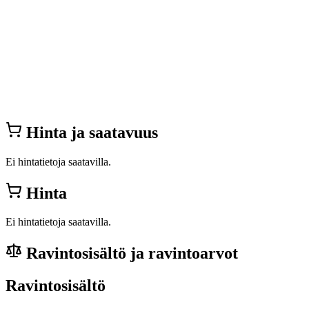
Hinta ja saatavuus
Ei hintatietoja saatavilla.
Hinta
Ei hintatietoja saatavilla.
Ravintosisältö ja ravintoarvot
Ravintosisältö