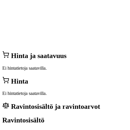
Hinta ja saatavuus
Ei hintatietoja saatavilla.
Hinta
Ei hintatietoja saatavilla.
Ravintosisältö ja ravintoarvot
Ravintosisältö