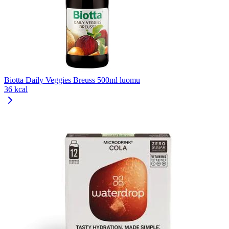
Biotta Daily Veggies Breuss 500ml luomu
36 kcal