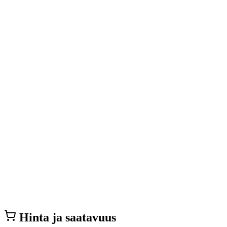
Hinta ja saatavuus