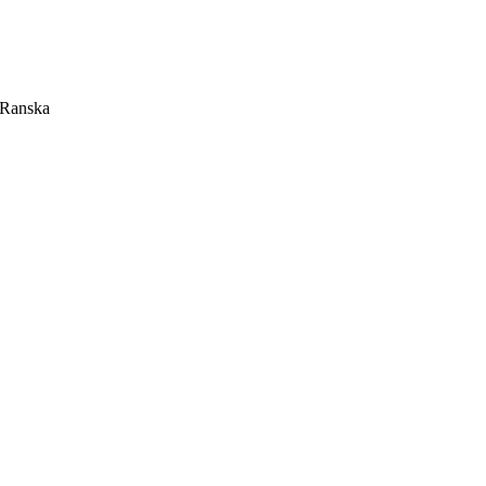
 Ranska