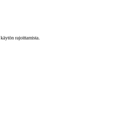
käytön rajoittamista.