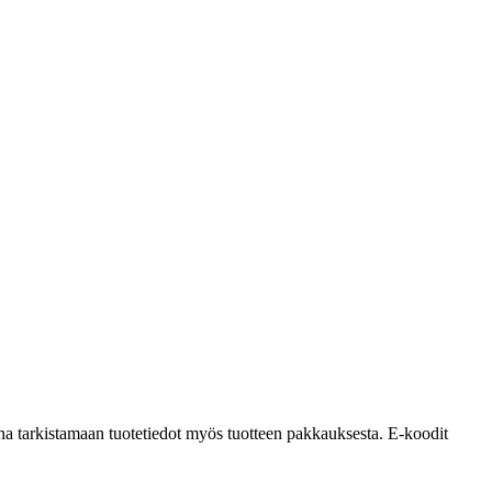
a tarkistamaan tuotetiedot myös tuotteen pakkauksesta. E-koodit