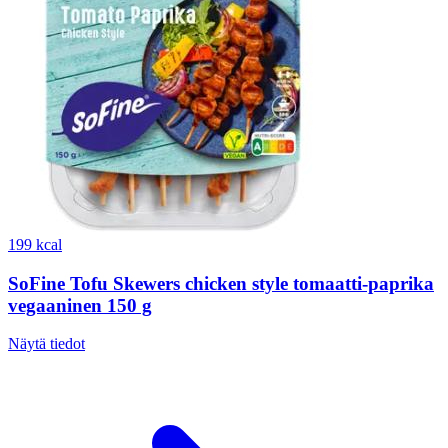
199 kcal
SoFine Tofu Skewers chicken style tomaatti-paprika
vegaaninen 150 g
Näytä tiedot