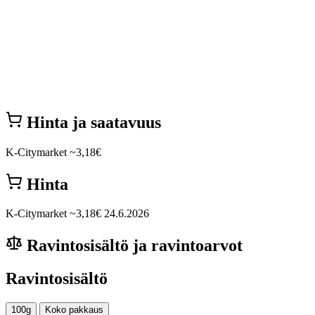
Hinta ja saatavuus
K-Citymarket
~3,18€
Hinta
K-Citymarket
~3,18€
24.6.2026
Ravintosisältö ja ravintoarvot
Ravintosisältö
100g
Koko pakkaus