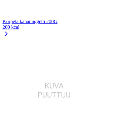
Korpela kananuggetti 200G
200 kcal