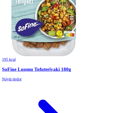
195 kcal
SoFine Luomu Tofuteriyaki 180g
Näytä tiedot