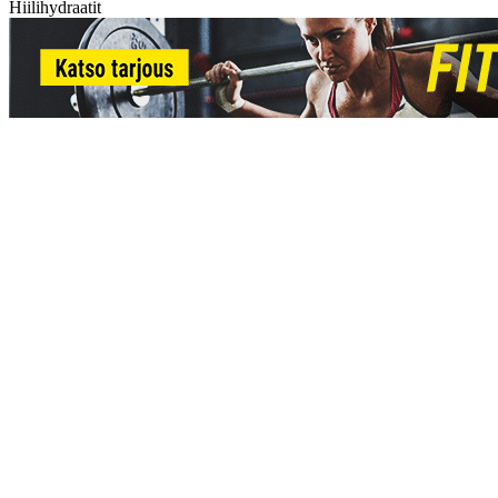
Hiilihydraatit