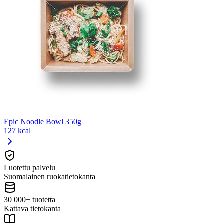
Epic Noodle Bowl 350g
127 kcal
Luotettu palvelu
Suomalainen ruokatietokanta
30 000+ tuotetta
Kattava tietokanta