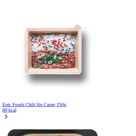
Epic Foods Chili Sin Carne 350g
80 kcal