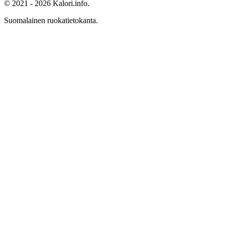
© 2021 - 2026 Kalori.info.
Suomalainen ruokatietokanta.