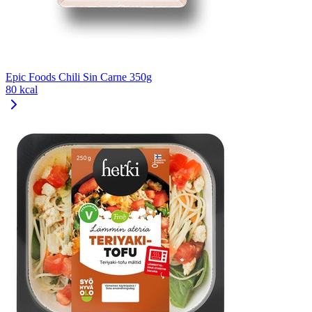
Epic Foods Chili Sin Carne 350g
80 kcal