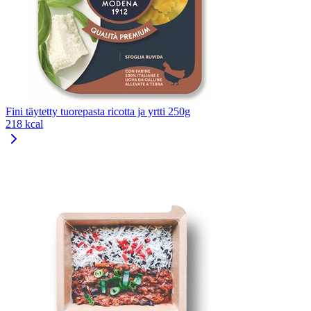
Fini täytetty tuorepasta ricotta ja yrtti 250g
218 kcal