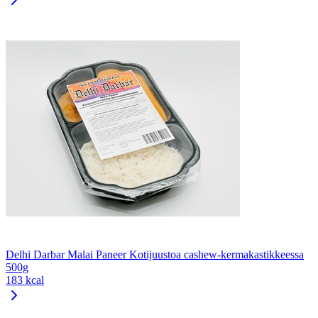
Delhi Darbar Malai Paneer Kotijuustoa cashew-kermakastikkeessa
500g
183 kcal