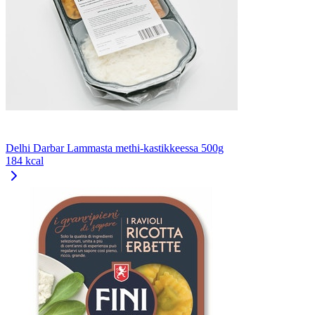
Delhi Darbar Lammasta methi-kastikkeessa 500g
184 kcal