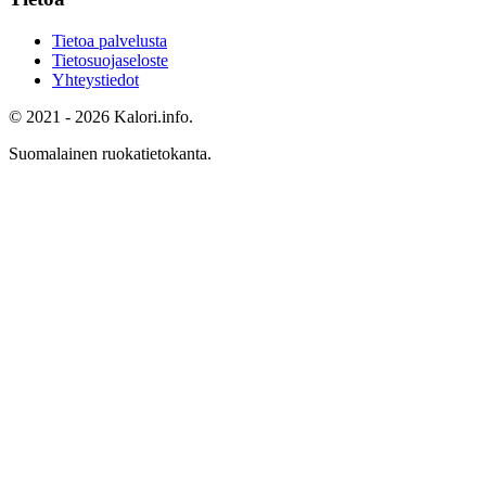
Tietoa palvelusta
Tietosuojaseloste
Yhteystiedot
© 2021 - 2026 Kalori.info.
Suomalainen ruokatietokanta.