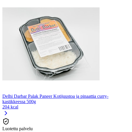
Delhi Darbar Palak Paneer Kotijuustoa ja pinaattia curry-
kastikkeessa 500g
204 kcal
Luotettu palvelu