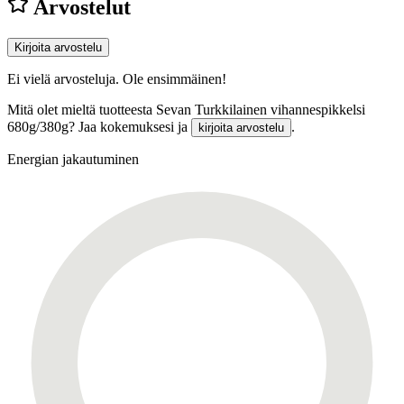
Arvostelut
Kirjoita arvostelu
Ei vielä arvosteluja. Ole ensimmäinen!
Mitä olet mieltä tuotteesta Sevan Turkkilainen vihannespikkelsi
680g/380g? Jaa kokemuksesi ja
.
kirjoita arvostelu
Energian jakautuminen