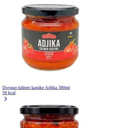
Dovgan tulinen kastike Adjika 380ml
59 kcal