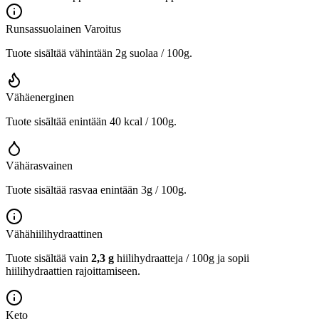
Runsassuolainen
Varoitus
Tuote sisältää vähintään 2g suolaa / 100g.
Vähäenerginen
Tuote sisältää enintään 40 kcal / 100g.
Vähärasvainen
Tuote sisältää rasvaa enintään 3g / 100g.
Vähähiilihydraattinen
Tuote sisältää vain
2,3 g
hiilihydraatteja / 100g ja sopii
hiilihydraattien rajoittamiseen.
Keto