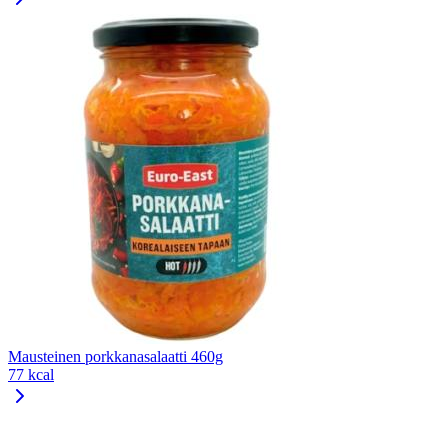
Mausteinen porkkanasalaatti 460g
77 kcal