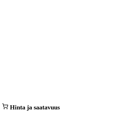
Hinta ja saatavuus