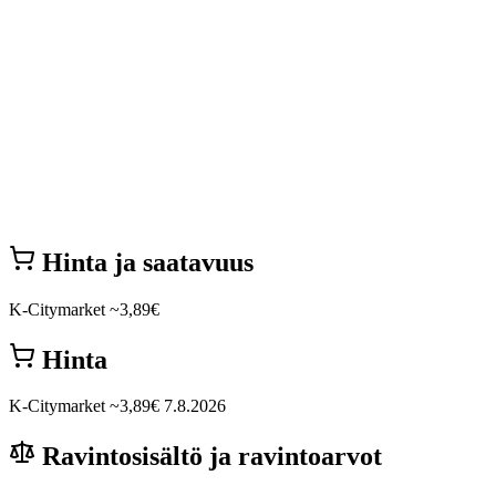
Hinta ja saatavuus
K-Citymarket
~3,89€
Hinta
K-Citymarket
~3,89€
7.8.2026
Ravintosisältö ja ravintoarvot