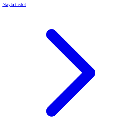
Näytä tiedot