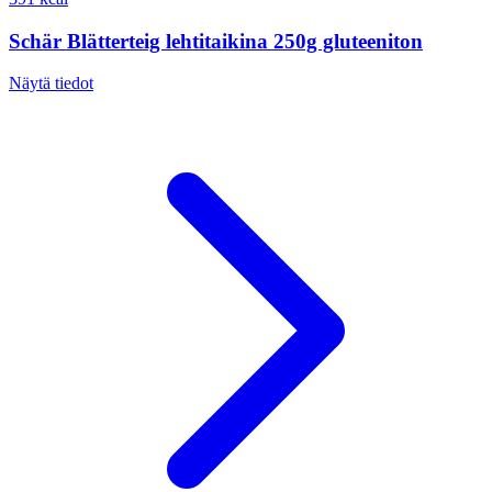
Schär Blätterteig lehtitaikina 250g gluteeniton
Näytä tiedot