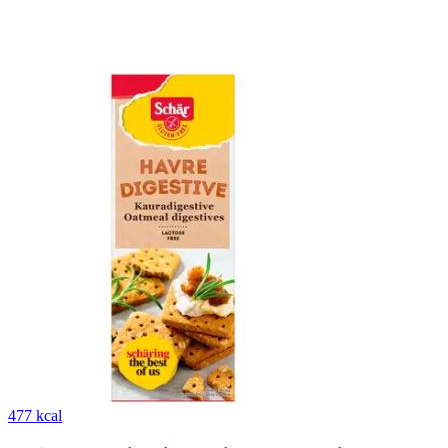
477 kcal