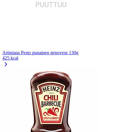
Artigiana Pesto punainen genovese 130g
425 kcal