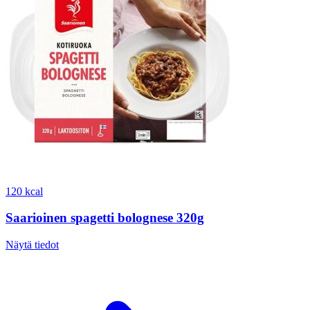
120 kcal
Saarioinen spagetti bolognese 320g
Näytä tiedot