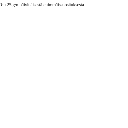
 25 g:n päivittäisestä enimmäissuosituksesta.