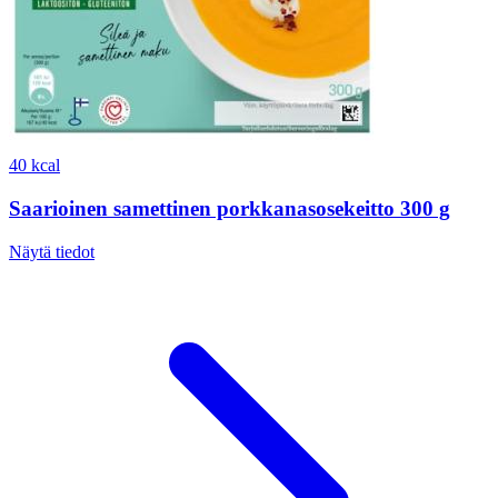
40 kcal
Saarioinen samettinen porkkanasosekeitto 300 g
Näytä tiedot