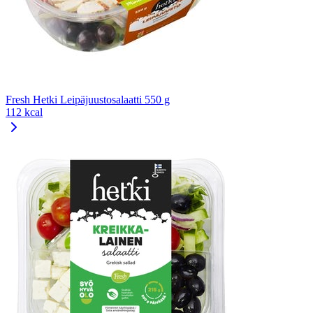
Fresh Hetki Leipäjuustosalaatti 550 g
112 kcal