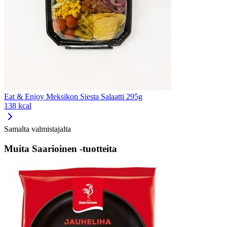
Eat & Enjoy Meksikon Siesta Salaatti 295g
138 kcal
Samalta valmistajalta
Muita Saarioinen -tuotteita