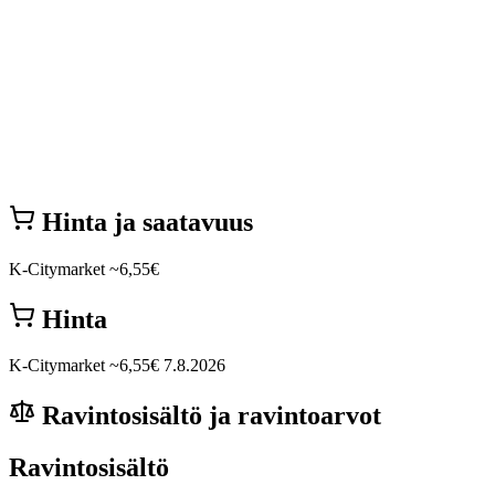
Hinta ja saatavuus
K-Citymarket
~6,55€
Hinta
K-Citymarket
~6,55€
7.8.2026
Ravintosisältö ja ravintoarvot
Ravintosisältö