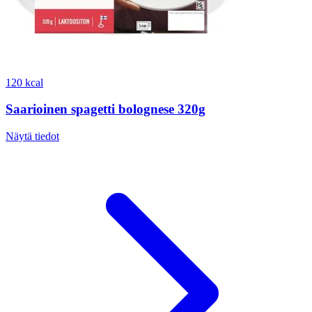
120 kcal
Saarioinen spagetti bolognese 320g
Näytä tiedot