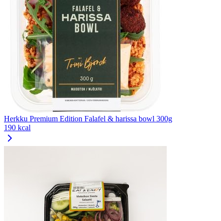
Herkku Premium Edition Falafel & harissa bowl 300g
190 kcal