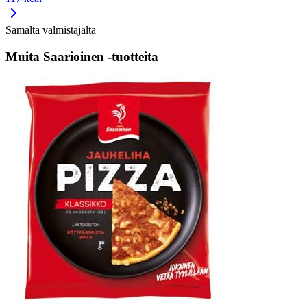
Samalta valmistajalta
Muita Saarioinen -tuotteita