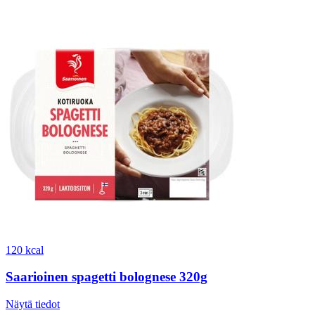
120 kcal
Saarioinen spagetti bolognese 320g
Näytä tiedot