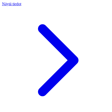
Näytä tiedot