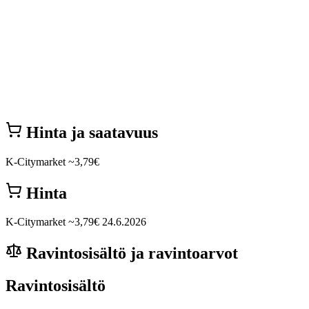
Hinta ja saatavuus
K-Citymarket
~3,79€
Hinta
K-Citymarket
~3,79€
24.6.2026
Ravintosisältö ja ravintoarvot
Ravintosisältö