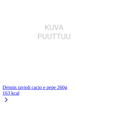
Dennis ravioli cacio e pepe 260g
163 kcal