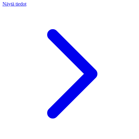
Näytä tiedot