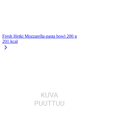
Fresh Hetki Mozzarella-pasta bowl 200 g
201 kcal