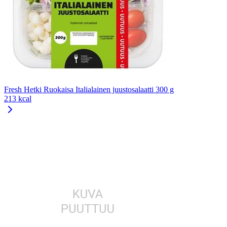
Fresh Hetki Ruokaisa Italialainen juustosalaatti 300 g
213 kcal