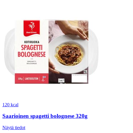
120 kcal
Saarioinen spagetti bolognese 320g
Näytä tiedot