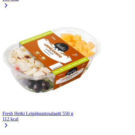
Fresh Hetki Leipäjuustosalaatti 550 g
112 kcal