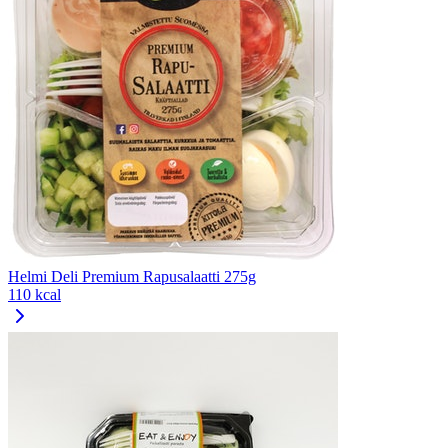
Helmi Deli Premium Rapusalaatti 275g
110 kcal