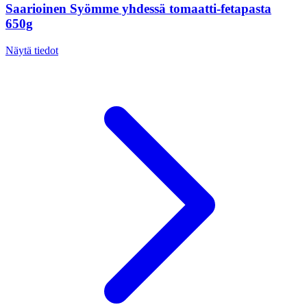
Saarioinen Syömme yhdessä tomaatti-fetapasta
650g
Näytä tiedot