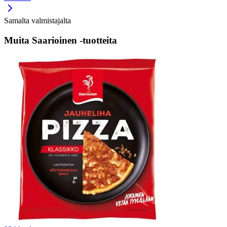
Samalta valmistajalta
Muita Saarioinen -tuotteita