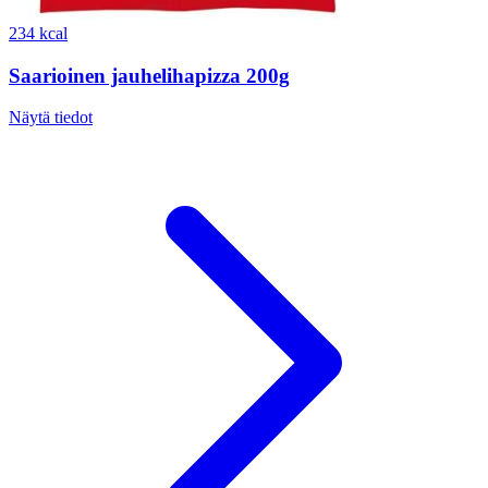
234 kcal
Saarioinen jauhelihapizza 200g
Näytä tiedot