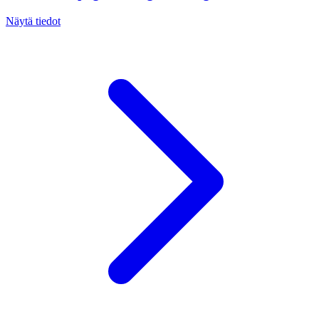
Näytä tiedot