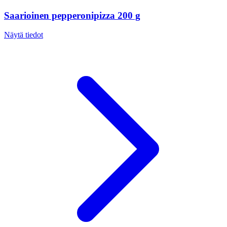
Saarioinen pepperonipizza 200 g
Näytä tiedot