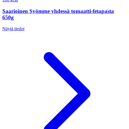
Saarioinen Syömme yhdessä tomaatti-fetapasta
650g
Näytä tiedot