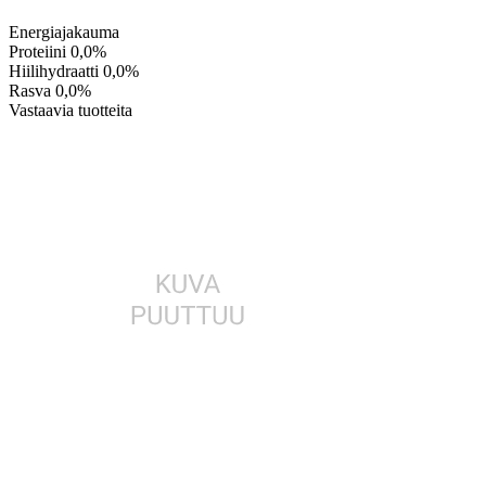
Energiajakauma
Proteiini
0,0%
Hiilihydraatti
0,0%
Rasva
0,0%
Vastaavia tuotteita