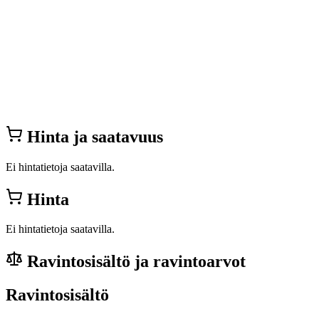
Hinta ja saatavuus
Ei hintatietoja saatavilla.
Hinta
Ei hintatietoja saatavilla.
Ravintosisältö ja ravintoarvot
Ravintosisältö