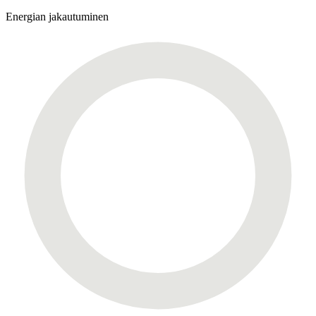
Energian jakautuminen