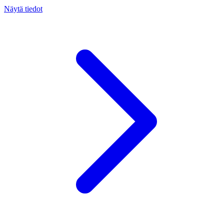
Näytä tiedot