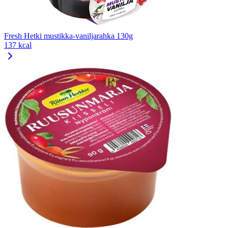
Fresh Hetki mustikka-vaniljarahka 130g
137 kcal