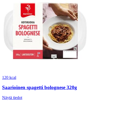
120 kcal
Saarioinen spagetti bolognese 320g
Näytä tiedot