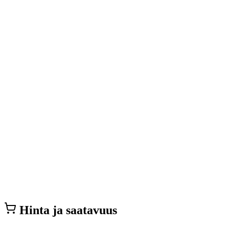
Hinta ja saatavuus