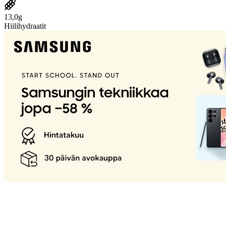
13,0g
Hiilihydraatit