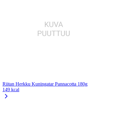
Riitan Herkku Kuningatar Pannacotta 180g
149 kcal