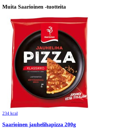
Muita Saarioinen -tuotteita
234 kcal
Saarioinen jauhelihapizza 200g