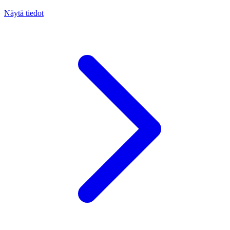
Näytä tiedot