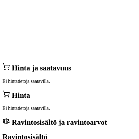
Hinta ja saatavuus
Ei hintatietoja saatavilla.
Hinta
Ei hintatietoja saatavilla.
Ravintosisältö ja ravintoarvot
Ravintosisältö