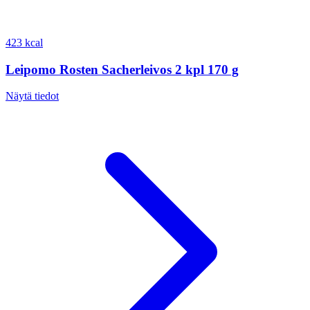
423 kcal
Leipomo Rosten Sacherleivos 2 kpl 170 g
Näytä tiedot