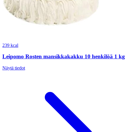
239 kcal
Leipomo Rosten mansikkakakku 10 henkilöä 1 kg
Näytä tiedot