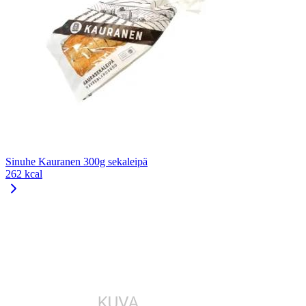
Sinuhe Kauranen 300g sekaleipä
262 kcal