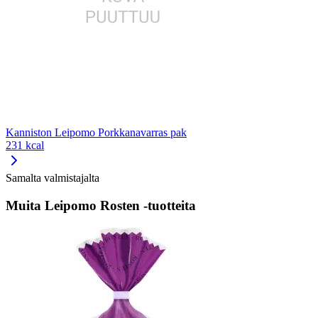
Kanniston Leipomo Porkkanavarras pak
231 kcal
Samalta valmistajalta
Muita Leipomo Rosten -tuotteita