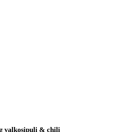
 valkosipuli & chili