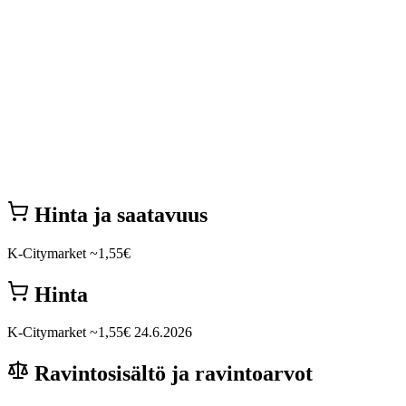
Hinta ja saatavuus
K-Citymarket
~1,55€
Hinta
K-Citymarket
~1,55€
24.6.2026
Ravintosisältö ja ravintoarvot