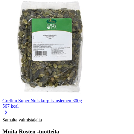
Grefinn Super Nuts kurpitsansiemen 300g
567 kcal
Samalta valmistajalta
Muita Rosten -tuotteita