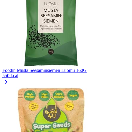
Foodin Musta Seesaminsiemen Luomu 160G
550 kcal