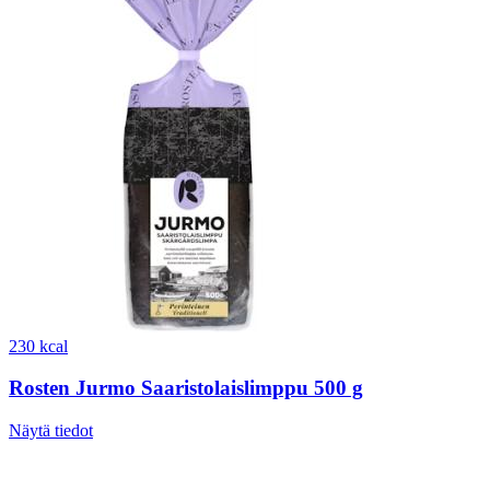
230 kcal
Rosten Jurmo Saaristolaislimppu 500 g
Näytä tiedot