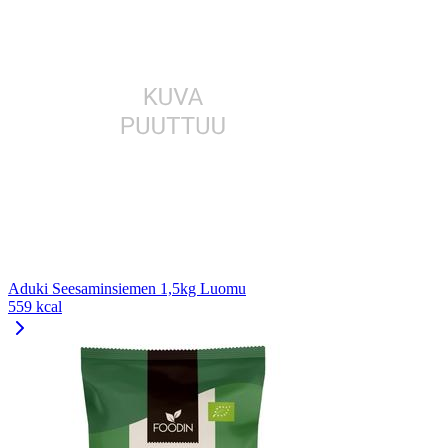
Aduki Seesaminsiemen 1,5kg Luomu
559 kcal