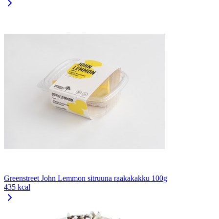
Greenstreet John Lemmon sitruuna raakakakku 100g
435 kcal