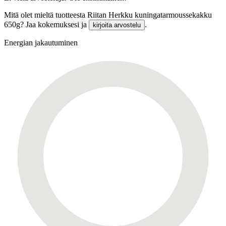
Mitä olet mieltä tuotteesta Riitan Herkku kuningatarmoussekakku
650g? Jaa kokemuksesi ja
.
kirjoita arvostelu
Energian jakautuminen