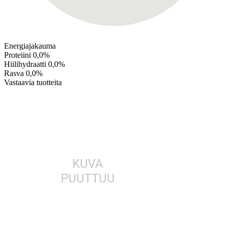
Energiajakauma
Proteiini
0,0%
Hiilihydraatti
0,0%
Rasva
0,0%
Vastaavia tuotteita