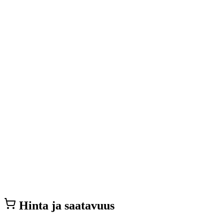
Hinta ja saatavuus