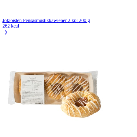
Jokioisten Pensasmustikkawiener 2 kpl 200 g
262 kcal