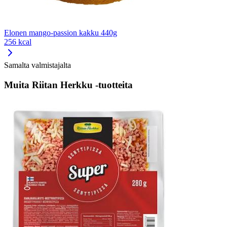
Elonen mango-passion kakku 440g
256 kcal
Samalta valmistajalta
Muita Riitan Herkku -tuotteita