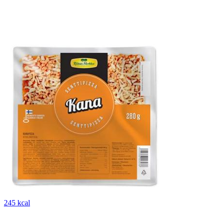
245 kcal