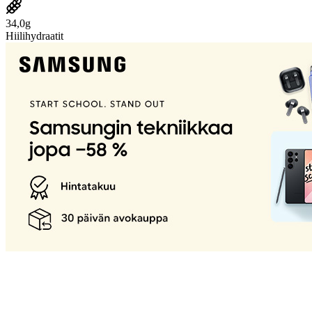
34,0g
Hiilihydraatit