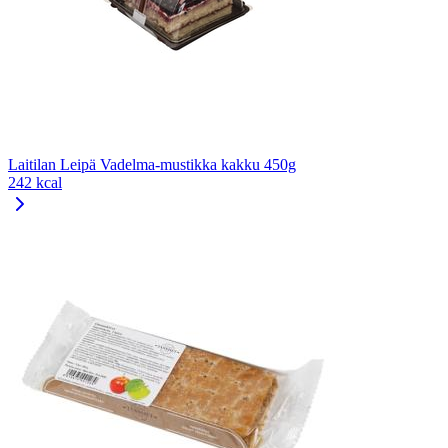
Laitilan Leipä Vadelma-mustikka kakku 450g
242 kcal