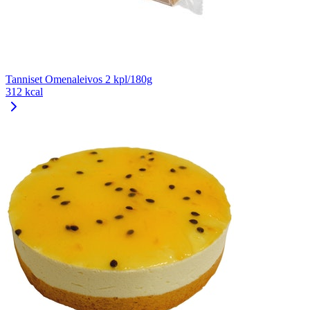
Tanniset Omenaleivos 2 kpl/180g
312 kcal