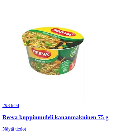
298 kcal
Reeva kuppinuudeli kananmakuinen 75 g
Näytä tiedot