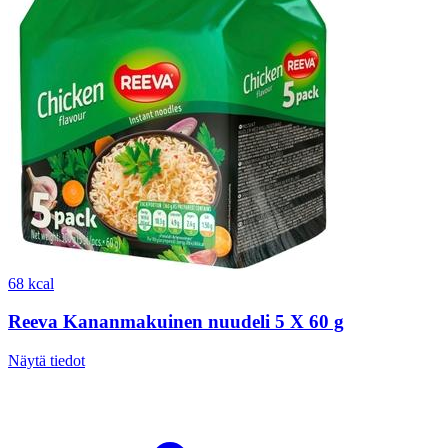
68 kcal
Reeva Kananmakuinen nuudeli 5 X 60 g
Näytä tiedot