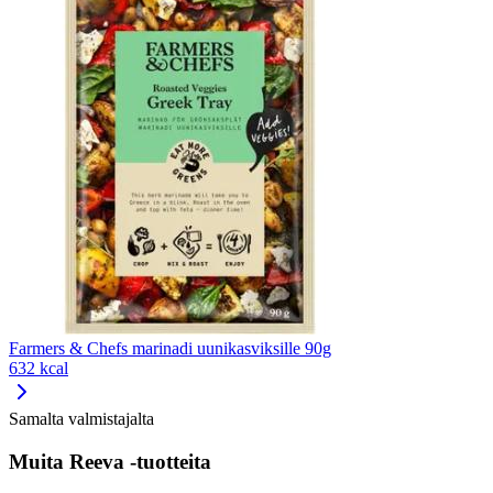
Farmers & Chefs marinadi uunikasviksille 90g
632 kcal
Samalta valmistajalta
Muita Reeva -tuotteita