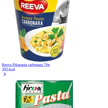
Reeva Pikapasta carbonara 70g
393 kcal