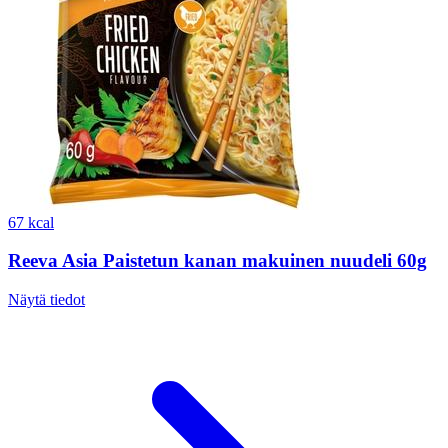
67 kcal
Reeva Asia Paistetun kanan makuinen nuudeli 60g
Näytä tiedot