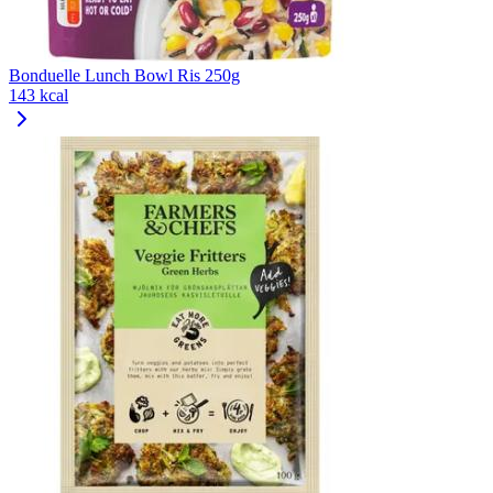
Bonduelle Lunch Bowl Ris 250g
143 kcal