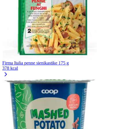
Firma Italia penne sienikastike 175 g
378 kcal