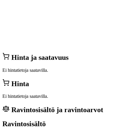
Hinta ja saatavuus
Ei hintatietoja saatavilla.
Hinta
Ei hintatietoja saatavilla.
Ravintosisältö ja ravintoarvot
Ravintosisältö