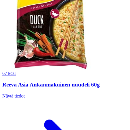
67 kcal
Reeva Asia Ankanmakuinen nuudeli 60g
Näytä tiedot