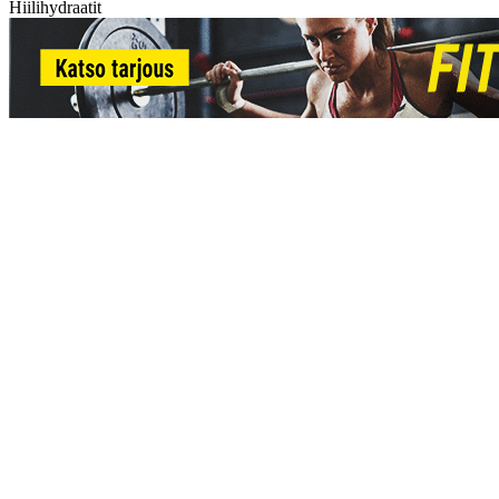
Hiilihydraatit