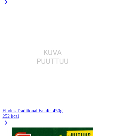
Findus Traditional Falafel 450g
252 kcal