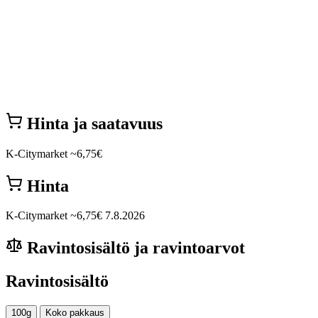
Hinta ja saatavuus
K-Citymarket
~6,75€
Hinta
K-Citymarket
~6,75€
7.8.2026
Ravintosisältö ja ravintoarvot
Ravintosisältö
100g
Koko pakkaus