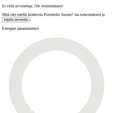
Ei vielä arvosteluja. Ole ensimmäinen!
Mitä olet mieltä tuotteesta Portobello Suomi? Jaa kokemuksesi ja
.
kirjoita arvostelu
Energian jakautuminen