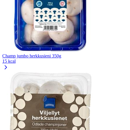
Champ jumbo herkkusieni 350g
15 kcal