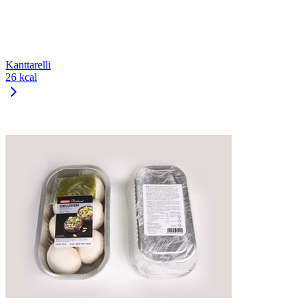
Kanttarelli
26 kcal