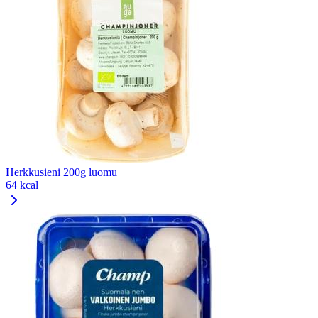
Herkkusieni 200g luomu
64 kcal