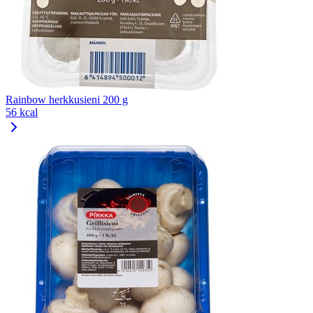
Rainbow herkkusieni 200 g
56 kcal