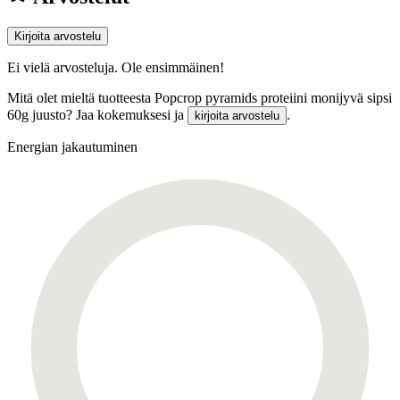
Kirjoita arvostelu
Ei vielä arvosteluja. Ole ensimmäinen!
Mitä olet mieltä tuotteesta Popcrop pyramids proteiini monijyvä sipsi
60g juusto? Jaa kokemuksesi ja
.
kirjoita arvostelu
Energian jakautuminen