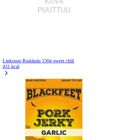
Linkosuo Ruislastu 150g sweet chili
431 kcal