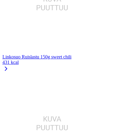
Linkosuo Ruislastu 150g sweet chili
431 kcal