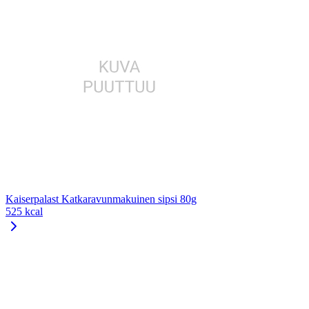
Kaiserpalast Katkaravunmakuinen sipsi 80g
525 kcal