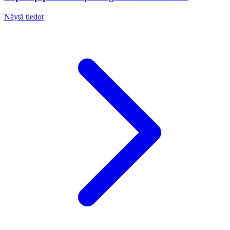
Näytä tiedot