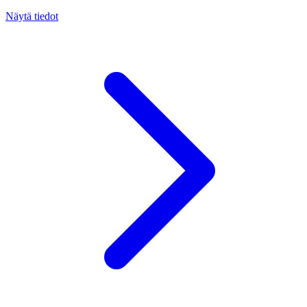
Näytä tiedot