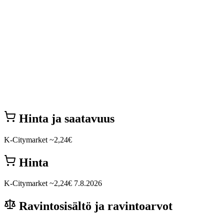
Hinta ja saatavuus
K-Citymarket
~2,24€
Hinta
K-Citymarket
~2,24€
7.8.2026
Ravintosisältö ja ravintoarvot