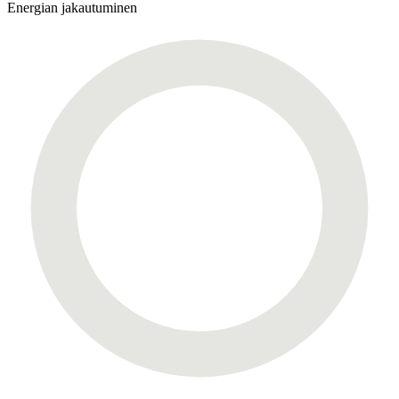
Energian jakautuminen