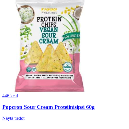
446 kcal
Popcrop Sour Cream Proteiinisipsi 60g
Näytä tiedot