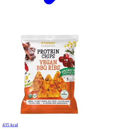
435 kcal