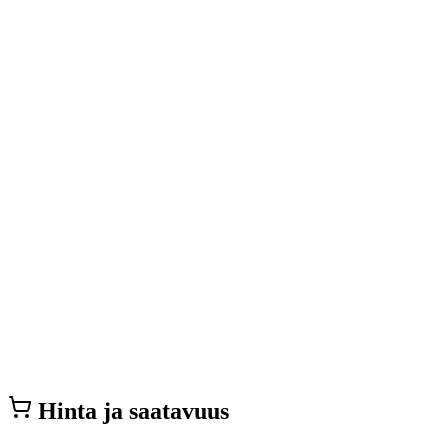
Hinta ja saatavuus