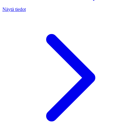
Näytä tiedot