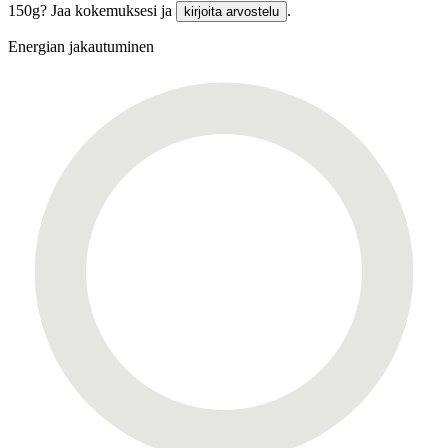
150g? Jaa kokemuksesi ja
.
kirjoita arvostelu
Energian jakautuminen