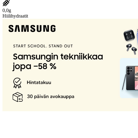
0,0g
Hiilihydraatit