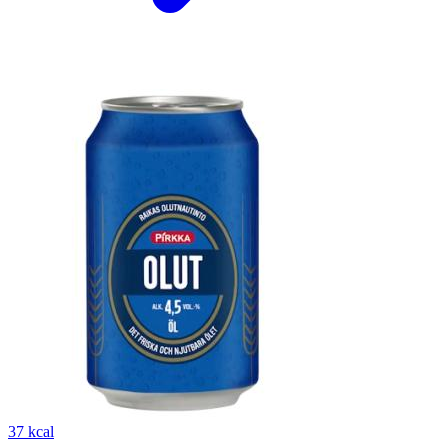
37 kcal