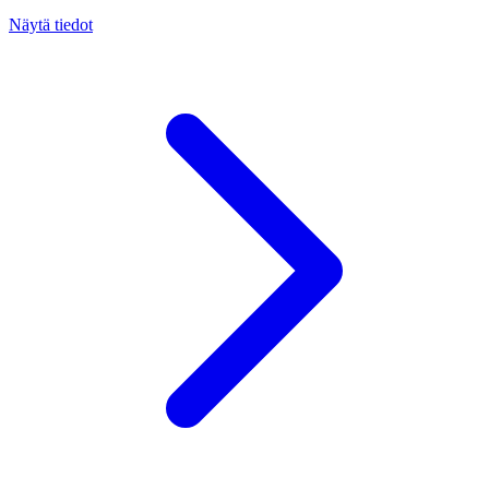
Näytä tiedot