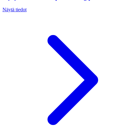
Näytä tiedot