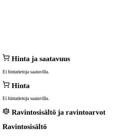
Hinta ja saatavuus
Ei hintatietoja saatavilla.
Hinta
Ei hintatietoja saatavilla.
Ravintosisältö ja ravintoarvot
Ravintosisältö