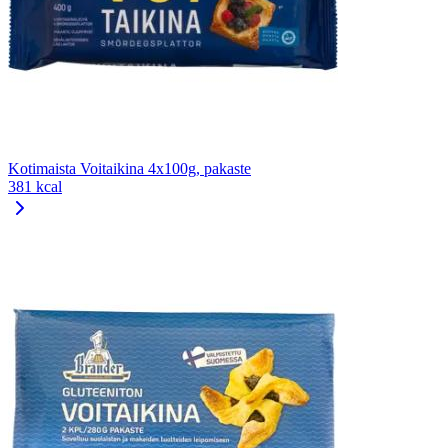
Kotimaista Voitaikina 4x100g, pakaste
381 kcal