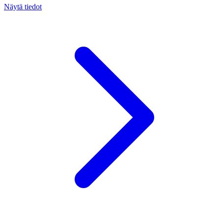
Näytä tiedot