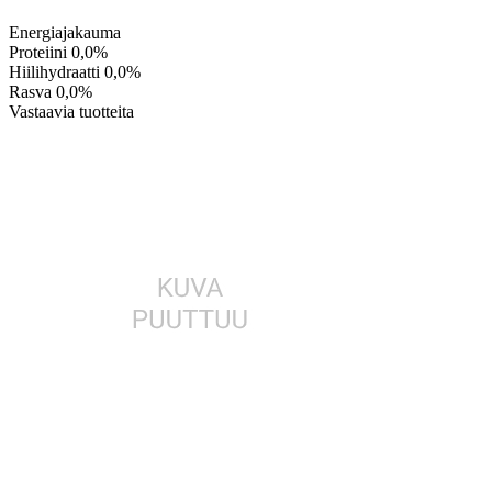
Energiajakauma
Proteiini
0,0%
Hiilihydraatti
0,0%
Rasva
0,0%
Vastaavia tuotteita