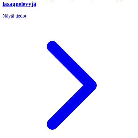
lasagnelevyjä
Näytä tiedot