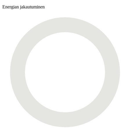
Energian jakautuminen