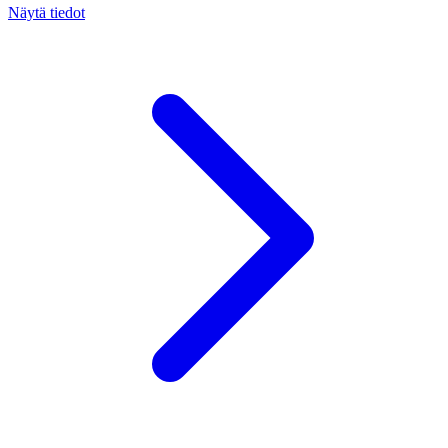
Näytä tiedot