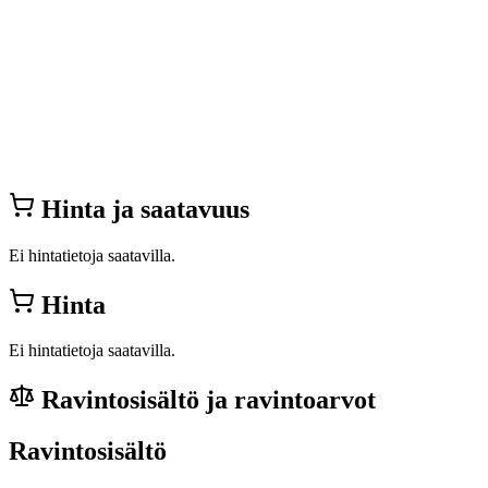
Hinta ja saatavuus
Ei hintatietoja saatavilla.
Hinta
Ei hintatietoja saatavilla.
Ravintosisältö ja ravintoarvot
Ravintosisältö