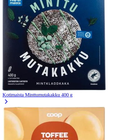
Kotimaista Minttumutakakku 400 g