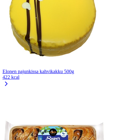
Elonen pajunkissa kahvikakku 500g
422 kcal