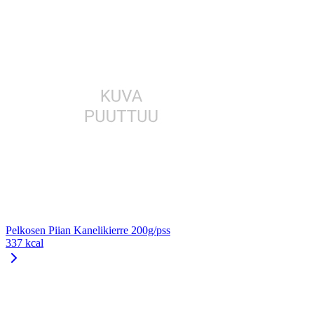
Pelkosen Piian Kanelikierre 200g/pss
337 kcal