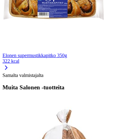
Elonen supermustikkapitko 350g
322 kcal
Samalta valmistajalta
Muita Salonen -tuotteita