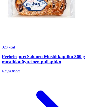
320 kcal
Perheleipuri Salonen Mustikkapitko 360 g
mustikkatäytteinen pullapitko
Näytä tiedot