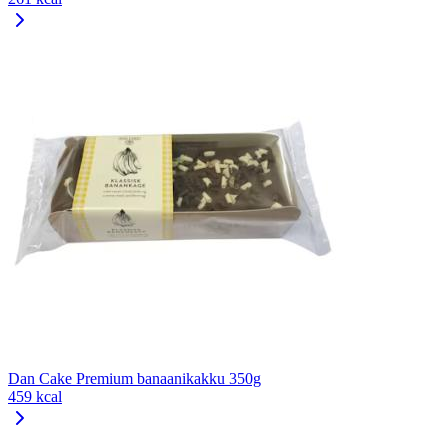
Dan Cake Premium banaanikakku 350g
459 kcal