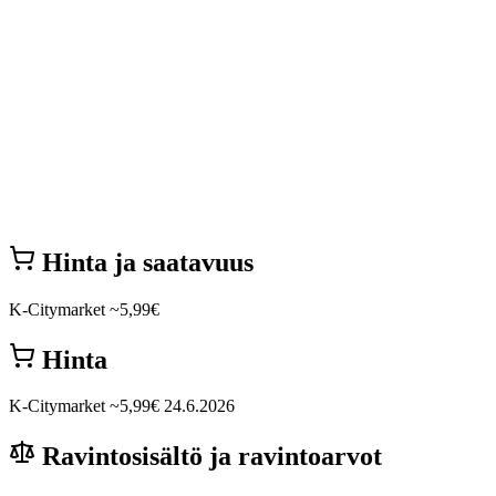
Hinta ja saatavuus
K-Citymarket
~5,99€
Hinta
K-Citymarket
~5,99€
24.6.2026
Ravintosisältö ja ravintoarvot