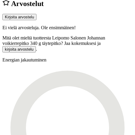
Arvostelut
Kirjoita arvostelu
Ei vielä arvosteluja. Ole ensimmäinen!
Mitä olet mieltä tuotteesta Leipomo Salonen Johannan
voikierrepitko 340 g täytepitko? Jaa kokemuksesi ja
.
kirjoita arvostelu
Energian jakautuminen