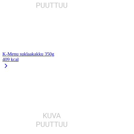
K-Menu suklaakakku 350g
409 kcal