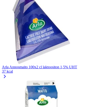
Arla Annosmaito 100x2 cl laktoositon 1,5% UHT
37 kcal