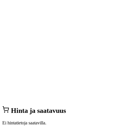
Hinta ja saatavuus
Ei hintatietoja saatavilla.