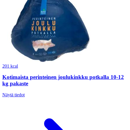
201 kcal
Kotimaista perinteinen joulukinkku potkalla 10-12
kg pakaste
Näytä tiedot