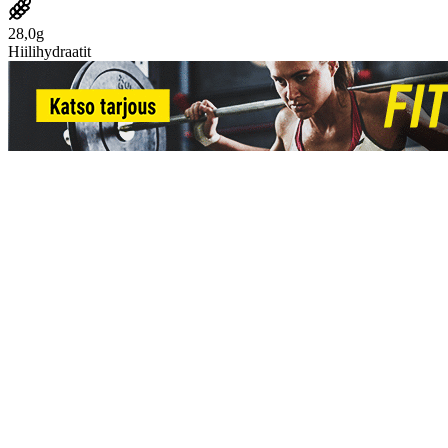
28,0g
Hiilihydraatit