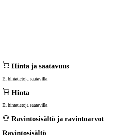
Hinta ja saatavuus
Ei hintatietoja saatavilla.
Hinta
Ei hintatietoja saatavilla.
Ravintosisältö ja ravintoarvot
Ravintosisältö