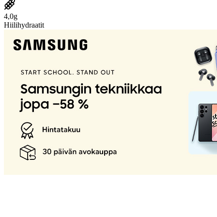
4,0g
Hiilihydraatit