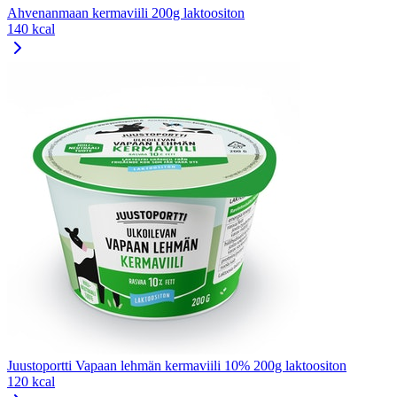
Ahvenanmaan kermaviili 200g laktoositon
140 kcal
Juustoportti Vapaan lehmän kermaviili 10% 200g laktoositon
120 kcal