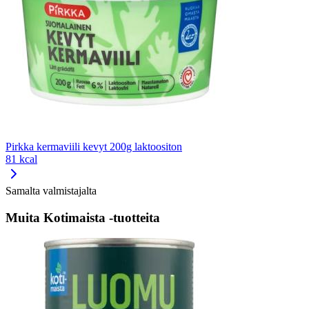
Pirkka kermaviili kevyt 200g laktoositon
81 kcal
Samalta valmistajalta
Muita Kotimaista -tuotteita