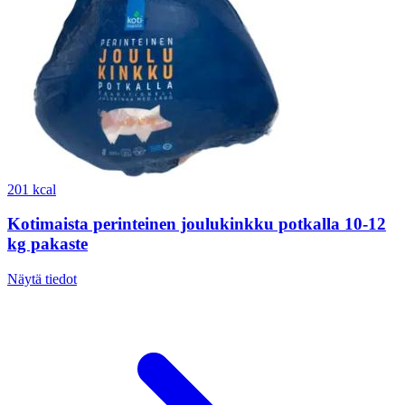
201 kcal
Kotimaista perinteinen joulukinkku potkalla 10-12
kg pakaste
Näytä tiedot