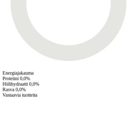
Energiajakauma
Proteiini
0,0%
Hiilihydraatti
0,0%
Rasva
0,0%
Vastaavia tuotteita