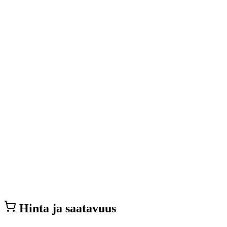
Hinta ja saatavuus