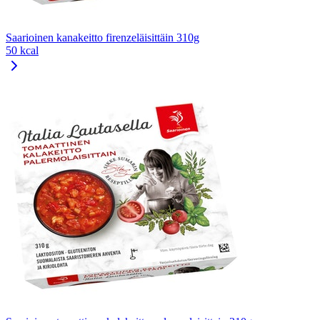
Saarioinen kanakeitto firenzeläisittäin 310g
50 kcal