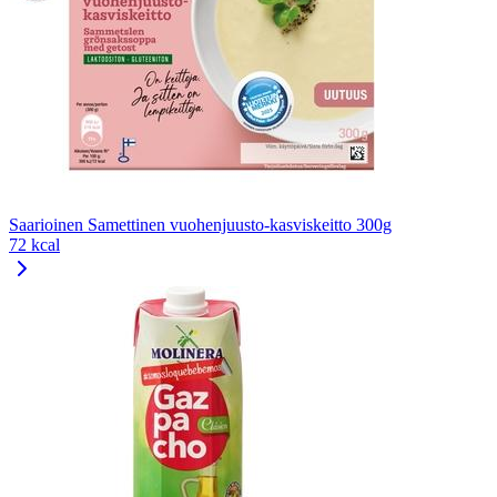
Saarioinen Samettinen vuohenjuusto-kasviskeitto 300g
72 kcal