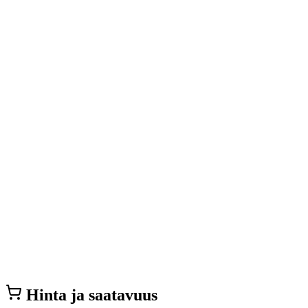
Hinta ja saatavuus