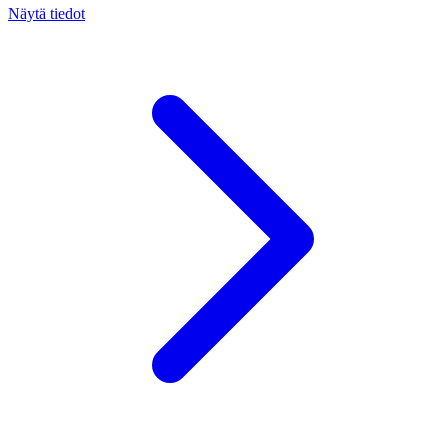
Näytä tiedot