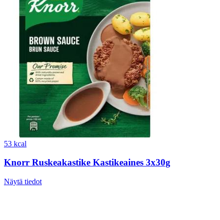
53 kcal
Knorr Ruskeakastike Kastikeaines 3x30g
Näytä tiedot