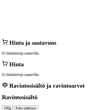
Hinta ja saatavuus
Ei hintatietoja saatavilla.
Hinta
Ei hintatietoja saatavilla.
Ravintosisältö ja ravintoarvot
Ravintosisältö
100g
Koko pakkaus