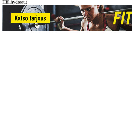
Hiilihydraatit