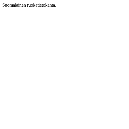
Suomalainen ruokatietokanta.