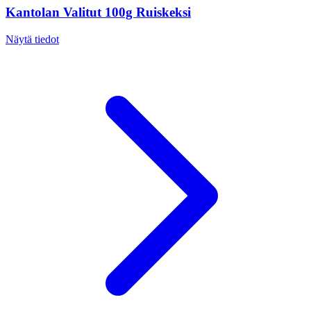
Kantolan Valitut 100g Ruiskeksi
Näytä tiedot