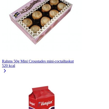
Rahms 50g Mini Croustades mini-coctailtaskut
520 kcal