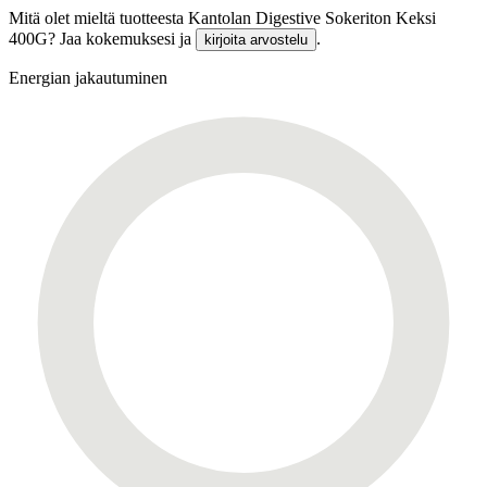
Mitä olet mieltä tuotteesta Kantolan Digestive Sokeriton Keksi
400G? Jaa kokemuksesi ja
.
kirjoita arvostelu
Energian jakautuminen