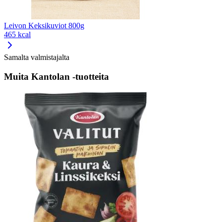
Leivon Keksikuviot 800g
465 kcal
Samalta valmistajalta
Muita Kantolan -tuotteita