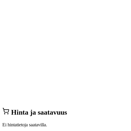
Hinta ja saatavuus
Ei hintatietoja saatavilla.