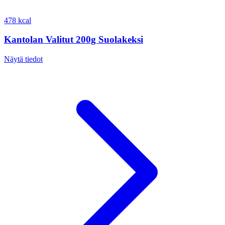
478 kcal
Kantolan Valitut 200g Suolakeksi
Näytä tiedot