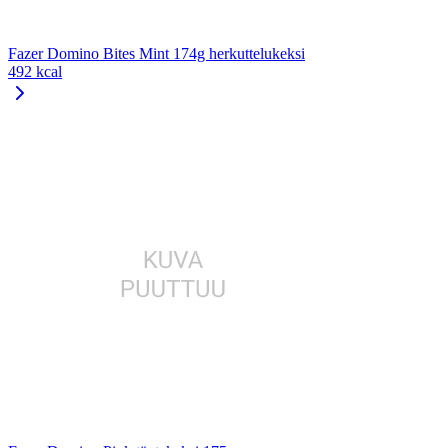
Fazer Domino Bites Mint 174g herkuttelukeksi
492 kcal