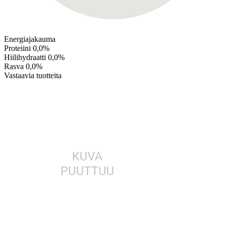
Energiajakauma
Proteiini
0,0%
Hiilihydraatti
0,0%
Rasva
0,0%
Vastaavia tuotteita