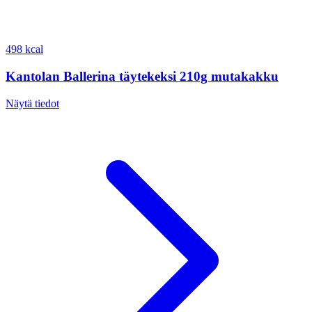
498 kcal
Kantolan Ballerina täytekeksi 210g mutakakku
Näytä tiedot