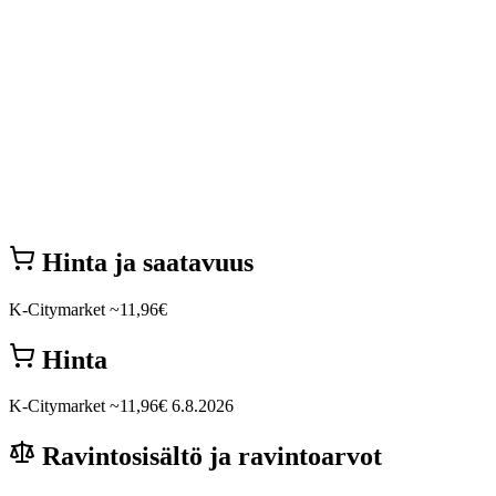
Hinta ja saatavuus
K-Citymarket
~11,96€
Hinta
K-Citymarket
~11,96€
6.8.2026
Ravintosisältö ja ravintoarvot