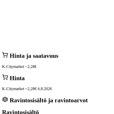
Hinta ja saatavuus
K-Citymarket
~2,28€
Hinta
K-Citymarket
~2,28€
6.8.2026
Ravintosisältö ja ravintoarvot
Ravintosisältö