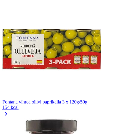
Fontana vihreä oliivi paprikalla 3 x 120g/50g
154 kcal