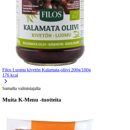
Filos Luomu kivetön Kalamata-oliivi 200g/100g
176 kcal
Samalta valmistajalta
Muita K-Menu -tuotteita