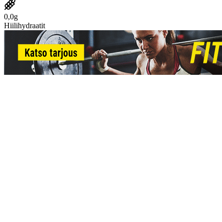
0,0g
Hiilihydraatit