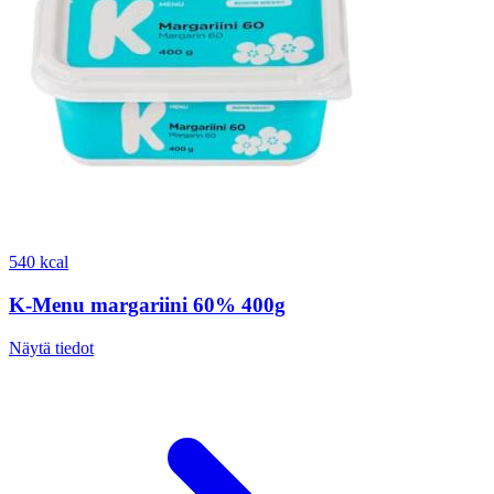
540 kcal
K-Menu margariini 60% 400g
Näytä tiedot