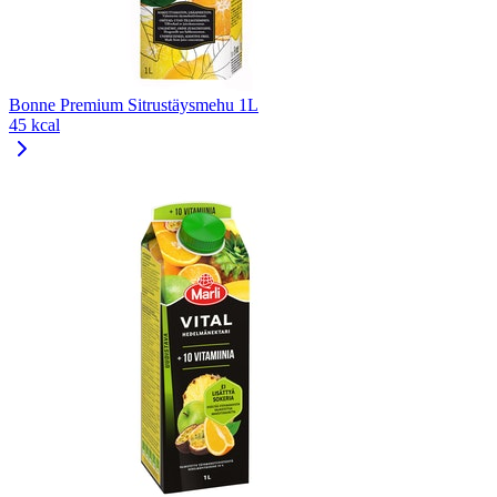
Bonne Premium Sitrustäysmehu 1L
45 kcal