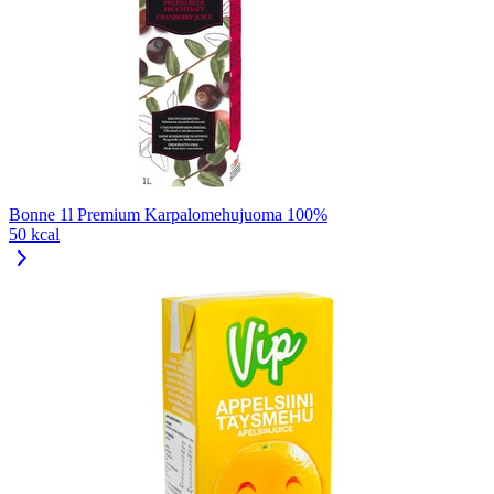
Bonne 1l Premium Karpalomehujuoma 100%
50 kcal