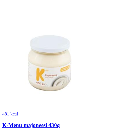
481 kcal
K-Menu majoneesi 430g