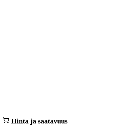
Hinta ja saatavuus