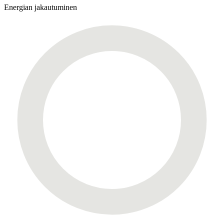
Energian jakautuminen