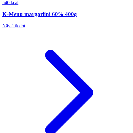
540 kcal
K-Menu margariini 60% 400g
Näytä tiedot