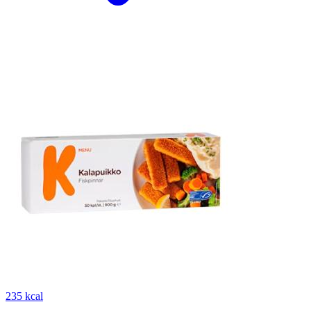
235 kcal