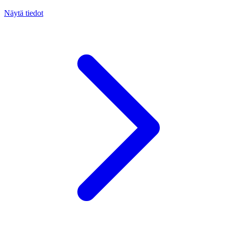
Näytä tiedot