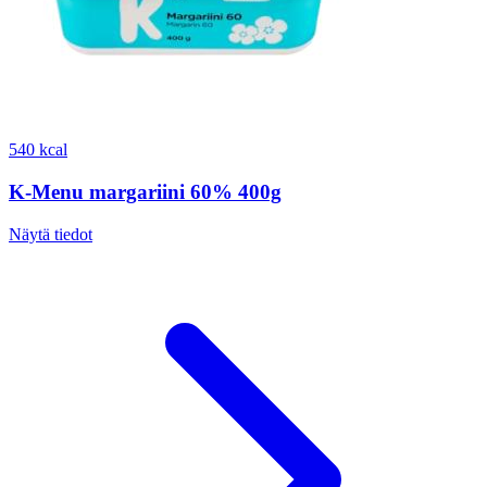
540 kcal
K-Menu margariini 60% 400g
Näytä tiedot