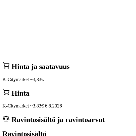
Hinta ja saatavuus
K-Citymarket
~3,83€
Hinta
K-Citymarket
~3,83€
6.8.2026
Ravintosisältö ja ravintoarvot
Ravintosisältö