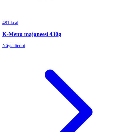
481 kcal
K-Menu majoneesi 430g
Näytä tiedot