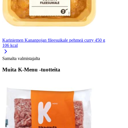
Kariniemen Kananpojan fileesuikale pehmeä curry 450 g
106 kcal
Samalta valmistajalta
Muita K-Menu -tuotteita