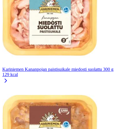
Kariniemen Kananpojan paistisuikale miedosti suolattu 300 g
129 kcal