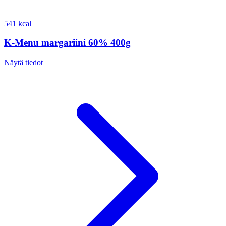
541 kcal
K-Menu margariini 60% 400g
Näytä tiedot