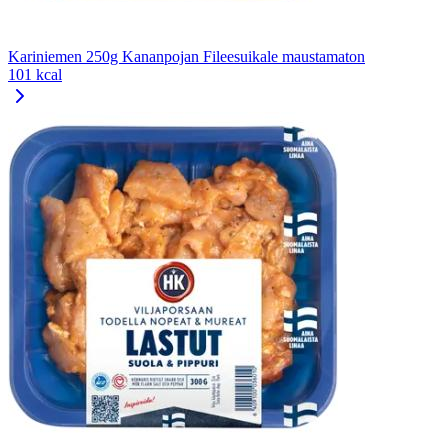
Kariniemen 250g Kananpojan Fileesuikale maustamaton
101 kcal