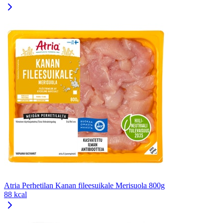
Atria Perhetilan Kanan fileesuikale Merisuola 800g
88 kcal