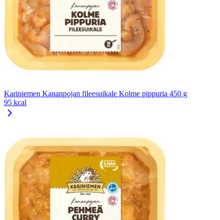
Kariniemen Kananpojan fileesuikale Kolme pippuria 450 g
95 kcal