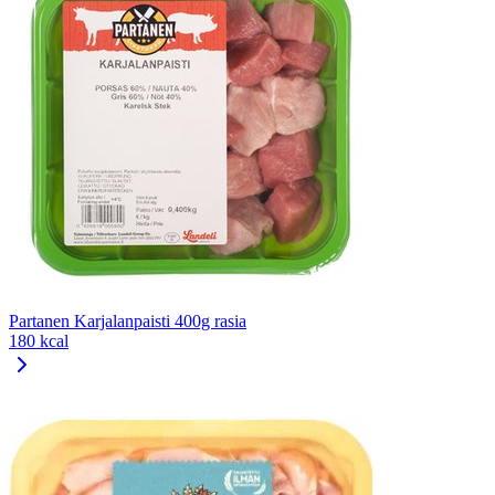
Partanen Karjalanpaisti 400g rasia
180 kcal