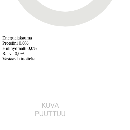
Energiajakauma
Proteiini
0,0%
Hiilihydraatti
0,0%
Rasva
0,0%
Vastaavia tuotteita