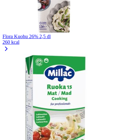
Flora Kuohu 26% 2,5 dl
260 kcal