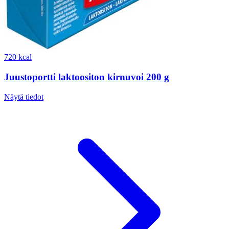
720 kcal
Juustoportti laktoositon kirnuvoi 200 g
Näytä tiedot