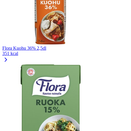
Flora Kuohu 36% 2,5dl
351 kcal