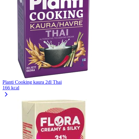
Planti Cooking kaura 2dl Thai
166 kcal