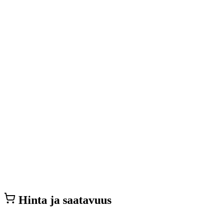
Hinta ja saatavuus