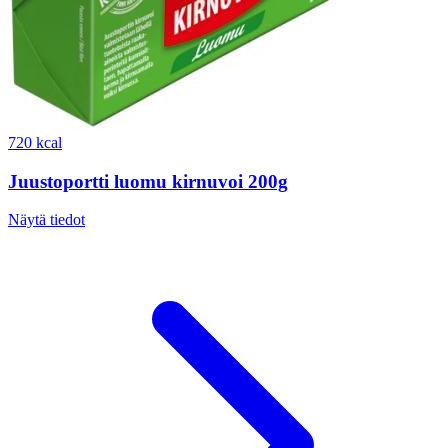
720 kcal
Juustoportti luomu kirnuvoi 200g
Näytä tiedot