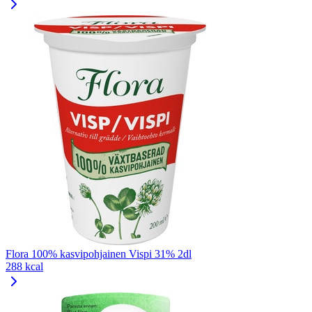
Flora 100% kasvipohjainen Vispi 31% 2dl
288 kcal