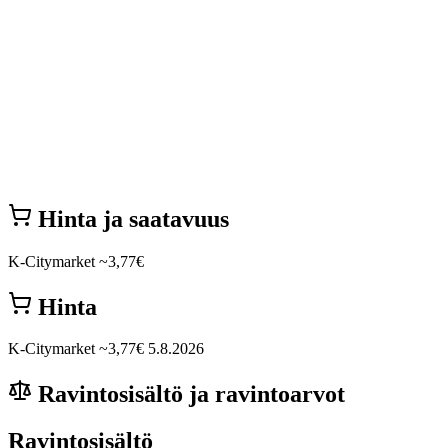
Hinta ja saatavuus
K-Citymarket
~3,77€
Hinta
K-Citymarket
~3,77€
5.8.2026
Ravintosisältö ja ravintoarvot
Ravintosisältö