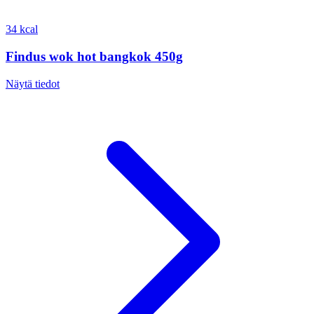
34 kcal
Findus wok hot bangkok 450g
Näytä tiedot