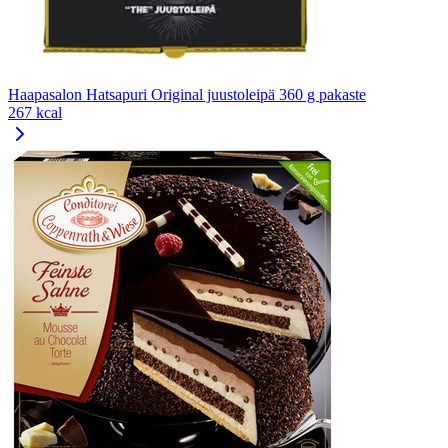
Haapasalon Hatsapuri Original juustoleipä 360 g pakaste
267 kcal