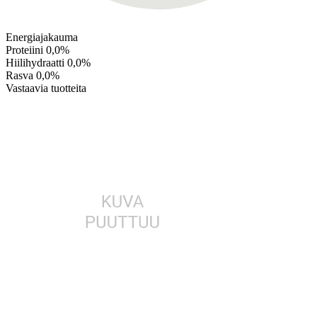
Energiajakauma
Proteiini
0,0%
Hiilihydraatti
0,0%
Rasva
0,0%
Vastaavia tuotteita