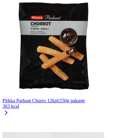
Pirkka Parhaat Churro 12kpl/250g pakaste
363 kcal