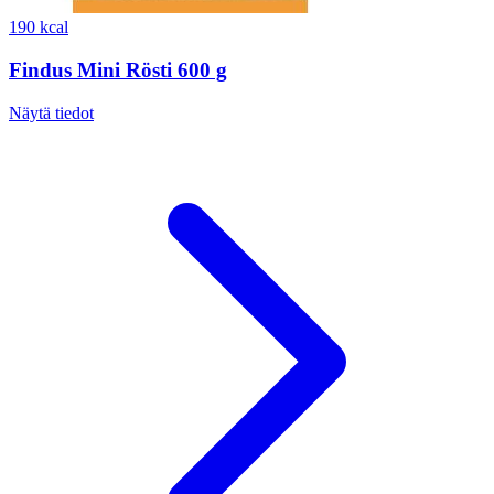
190 kcal
Findus Mini Rösti 600 g
Näytä tiedot