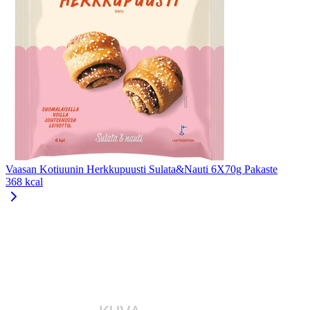
Vaasan Kotiuunin Herkkupuusti Sulata&Nauti 6X70g Pakaste
368 kcal