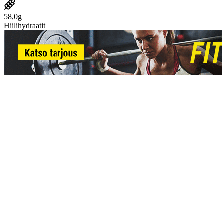
58,0g
Hiilihydraatit