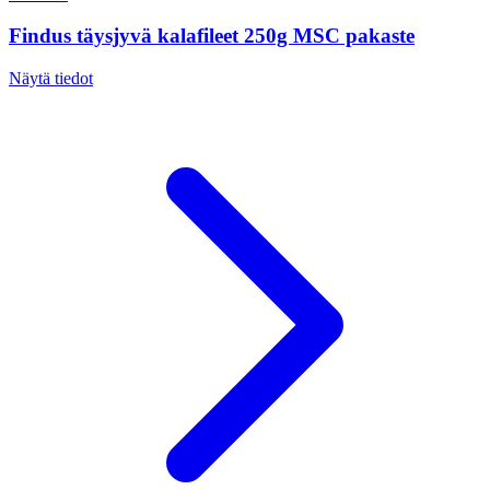
Findus täysjyvä kalafileet 250g MSC pakaste
Näytä tiedot