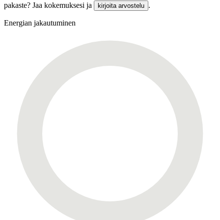
pakaste? Jaa kokemuksesi ja
.
kirjoita arvostelu
Energian jakautuminen