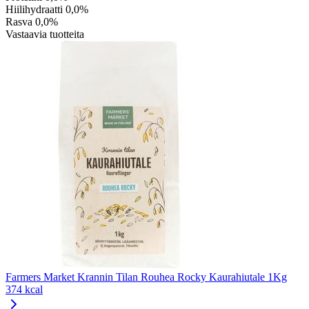
Hiilihydraatti
0,0%
Rasva
0,0%
Vastaavia tuotteita
Farmers Market Krannin Tilan Rouhea Rocky Kaurahiutale 1Kg
374 kcal