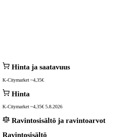
Hinta ja saatavuus
K-Citymarket
~4,35€
Hinta
K-Citymarket
~4,35€
5.8.2026
Ravintosisältö ja ravintoarvot
Ravintosisältö