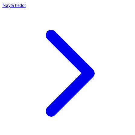
Näytä tiedot