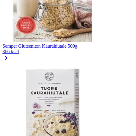
Semper Gluteeniton Kaurahiutale 500g
366 kcal