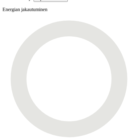
Energian jakautuminen