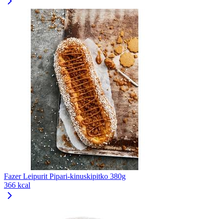
Fazer Leipurit Pipari-kinuskipitko 380g
366 kcal