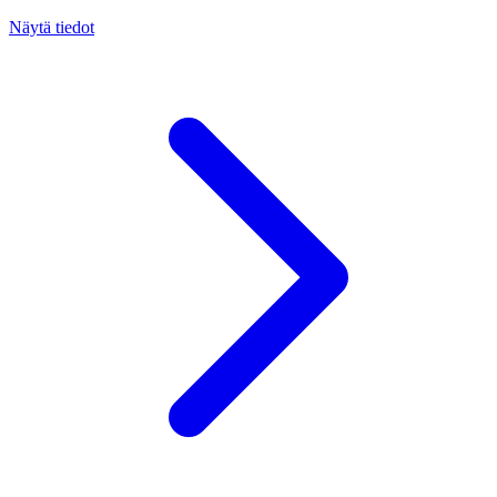
Näytä tiedot