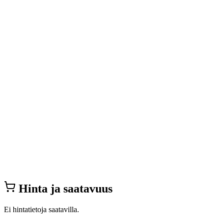
Hinta ja saatavuus
Ei hintatietoja saatavilla.