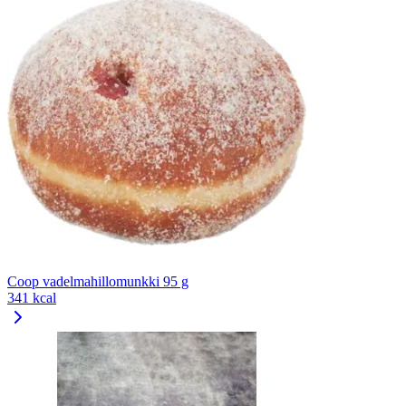
Coop vadelmahillomunkki 95 g
341 kcal