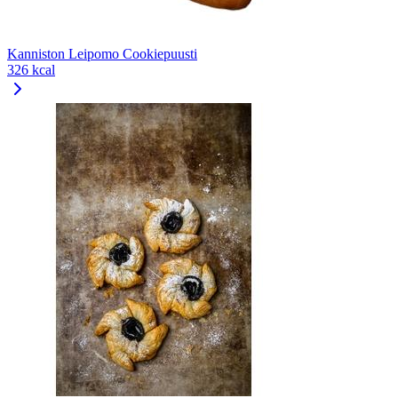
Kanniston Leipomo Cookiepuusti
326 kcal