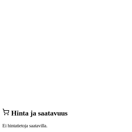
Hinta ja saatavuus
Ei hintatietoja saatavilla.