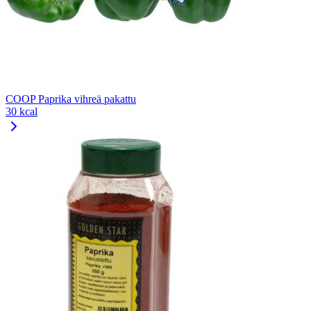
COOP Paprika vihreä pakattu
30 kcal