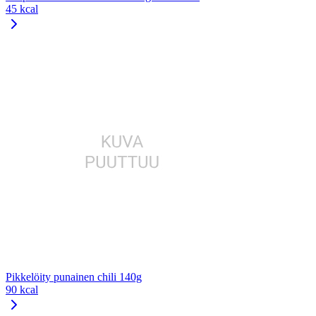
45 kcal
Pikkelöity punainen chili 140g
90 kcal