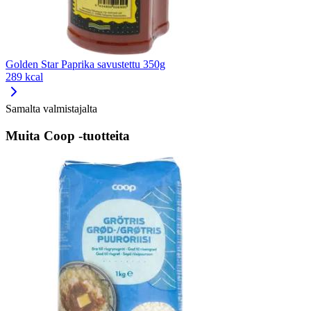
Golden Star Paprika savustettu 350g
289 kcal
Samalta valmistajalta
Muita Coop -tuotteita