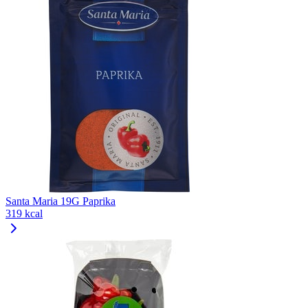
Santa Maria 19G Paprika
319 kcal