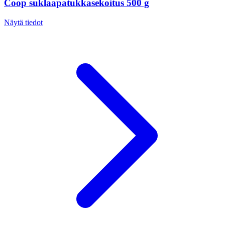
Coop suklaapatukkasekoitus 500 g
Näytä tiedot