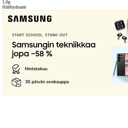
1,0g
Hiilihydraatit