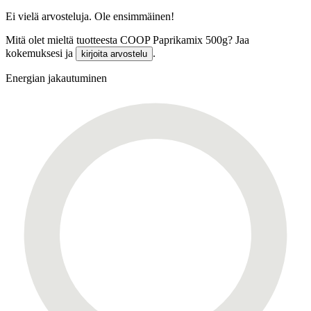
Ei vielä arvosteluja. Ole ensimmäinen!
Mitä olet mieltä tuotteesta COOP Paprikamix 500g? Jaa
kokemuksesi ja
.
kirjoita arvostelu
Energian jakautuminen