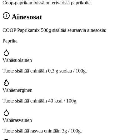
Coop-paprikamixissä on erivärisiä paprikoita.
Ainesosat
COOP Paprikamix 500g sisältää seuraavia ainesosia:
Paprika
Vähäsuolainen
Tuote sisältää enintään 0,3 g suolaa / 100g.
Vähäenerginen
Tuote sisältää enintään 40 kcal / 100g.
Vähärasvainen
Tuote sisältää rasvaa enintään 3g / 100g.