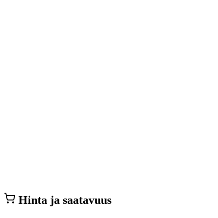
Hinta ja saatavuus