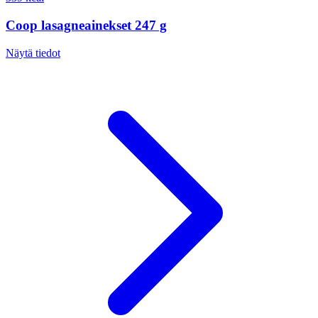
Coop lasagneainekset 247 g
Näytä tiedot