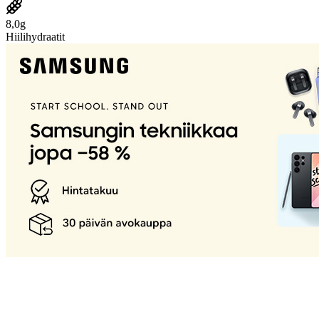
8,0g
Hiilihydraatit