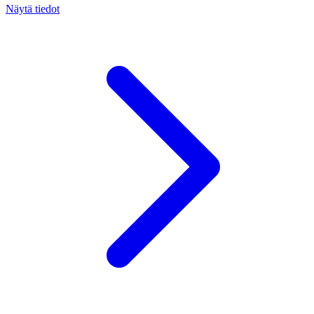
Näytä tiedot