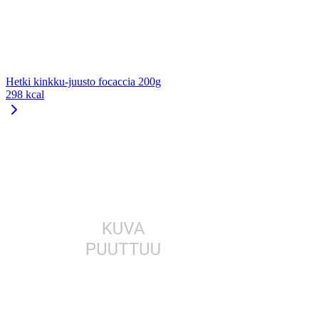
Hetki kinkku-juusto focaccia 200g
298 kcal