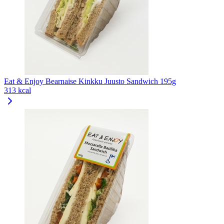
Eat & Enjoy Bearnaise Kinkku Juusto Sandwich 195g
313 kcal