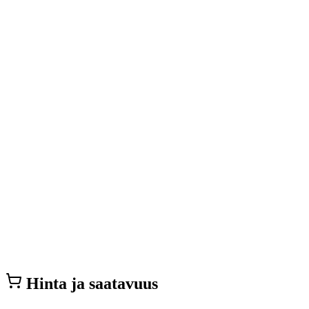
Hinta ja saatavuus