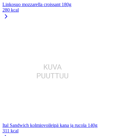
Linkosuo mozzarella croissant 180g
280 kcal
Ital Sandwich kolmiovoileipä kana ja rucola 140g
311 kcal