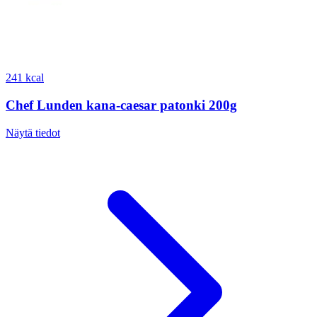
241 kcal
Chef Lunden kana-caesar patonki 200g
Näytä tiedot