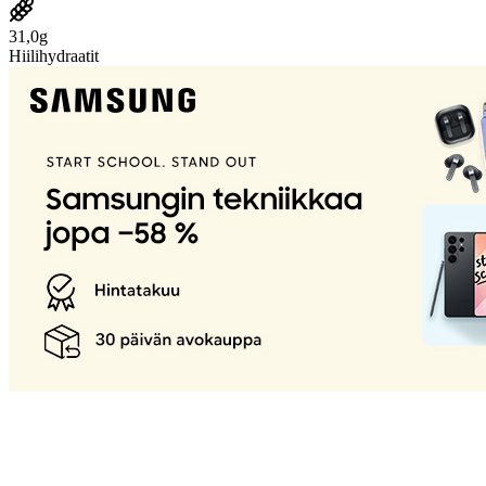
31,0g
Hiilihydraatit