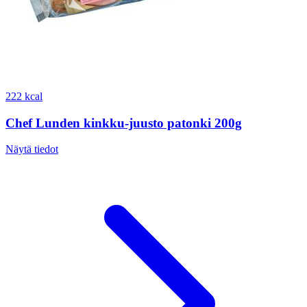
222 kcal
Chef Lunden kinkku-juusto patonki 200g
Näytä tiedot