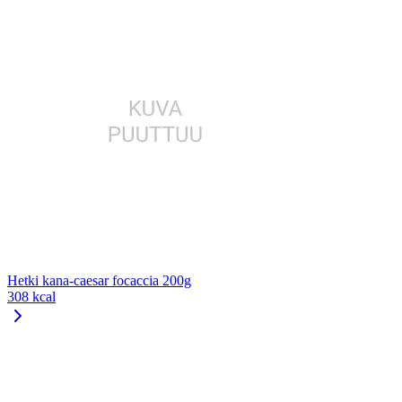
Hetki kana-caesar focaccia 200g
308 kcal